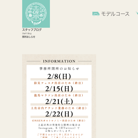
モデルコース
スタッフブログ
Staff Blog
閉所おしらせ