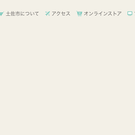
土佐市について
アクセス
オンラインストア