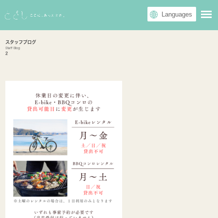
スタッフブログ
Staff Blog
2