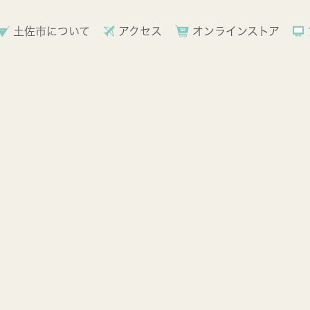
土佐市について
アクセス
オンラインストア