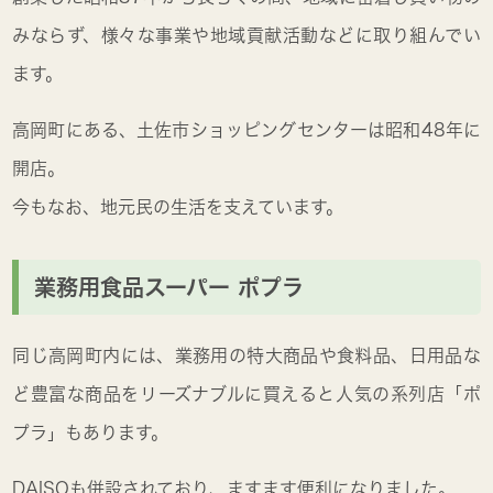
みならず、様々な事業や地域貢献活動などに取り組んでい
ます。
高岡町にある、土佐市ショッピングセンターは昭和48年に
開店。
今もなお、地元民の生活を支えています。
業務用食品スーパー ポプラ
同じ高岡町内には、業務用の特大商品や食料品、日用品な
ど豊富な商品をリーズナブルに買えると人気の系列店「ポ
プラ」もあります。
DAISOも併設されており、ますます便利になりました。