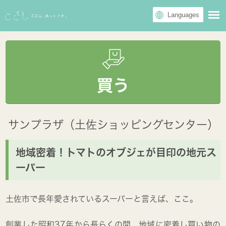
買う
サンプラザ（土佐ショッピングセンター）
地域密着！トマトのオブジェが目印の地元ス
ーパー
土佐市で長年愛されているスーパーと言えば、ここ。
創業した昭和37年から長らくの間、地域に密着し買い物の