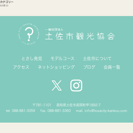
カテゴリー
未分類
(2)
とさし発見
モデルコース
土佐市について
アクセス
ネットショッピング
ブログ
会員一覧
〒781-1101
高知県土佐市高岡町甲1892-7
tel. 088-881-3359
fax. 088-881-3360
mail. info@tosacity-kankou.com