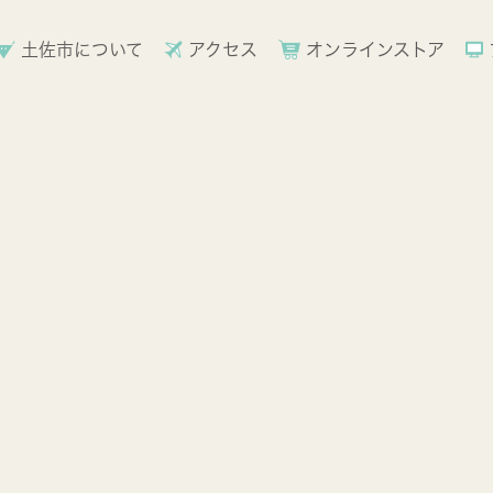
土佐市について
アクセス
オンラインストア