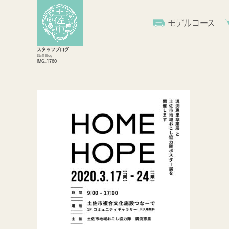
モデルコース
スタッフブログ
Staff Blog
IMG_1760