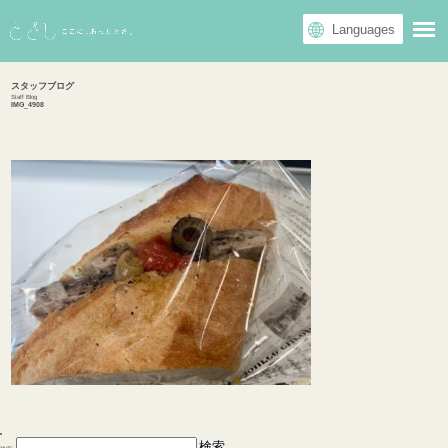
スタッフブログ
Staff Blog
IMG_4908