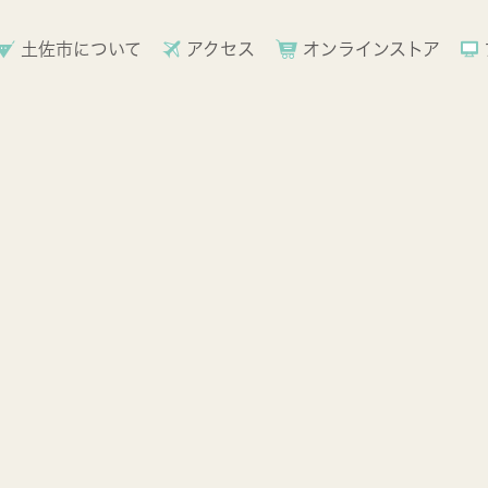
土佐市について
アクセス
オンラインストア