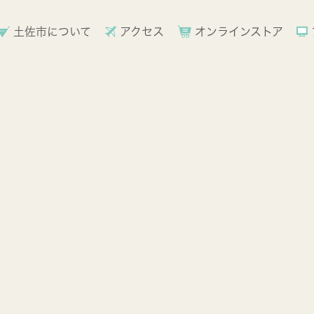
土佐市について
アクセス
オンラインストア