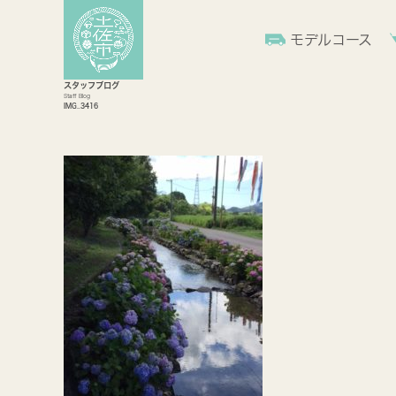
モデルコース
スタッフブログ
Staff Blog
IMG_3416