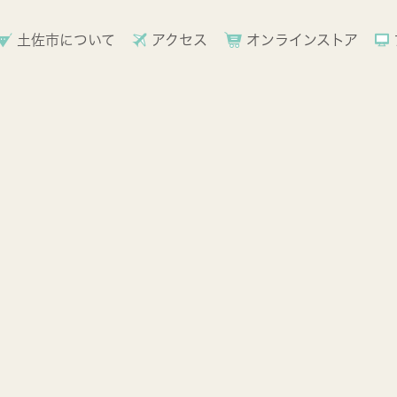
土佐市について
アクセス
オンラインストア