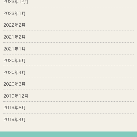
2023年12月
2023年1月
2022年2月
2021年2月
2021年1月
2020年6月
2020年4月
2020年3月
2019年12月
2019年8月
2019年4月