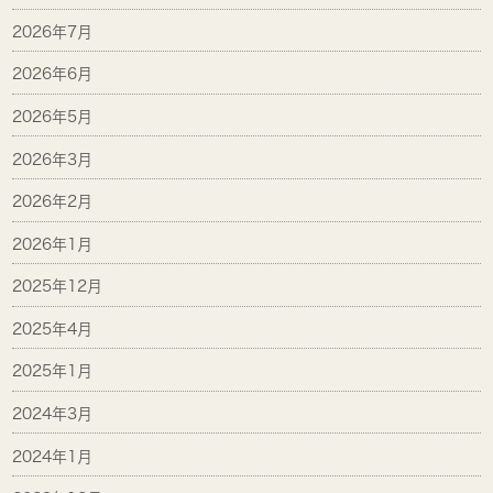
2026年7月
2026年6月
2026年5月
2026年3月
2026年2月
2026年1月
2025年12月
2025年4月
2025年1月
2024年3月
2024年1月