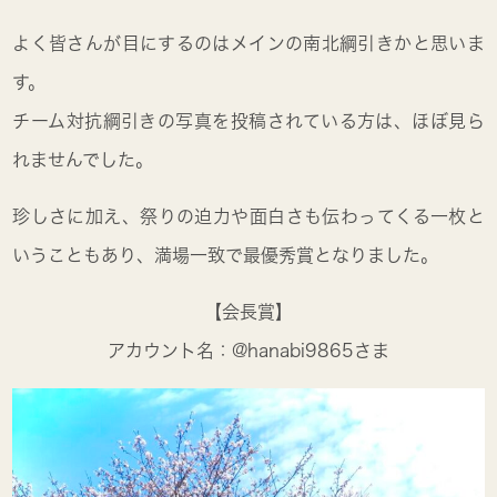
よく皆さんが目にするのはメインの南北綱引きかと思いま
す。
チーム対抗綱引きの写真を投稿されている方は、ほぼ見ら
れませんでした。
珍しさに加え、祭りの迫力や面白さも伝わってくる一枚と
いうこともあり、満場一致で最優秀賞となりました。
【会長賞】
アカウント名：@hanabi9865さま