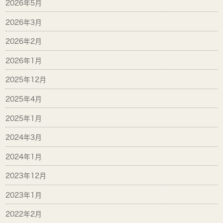
2026年5月
2026年3月
2026年2月
2026年1月
2025年12月
2025年4月
2025年1月
2024年3月
2024年1月
2023年12月
2023年1月
2022年2月