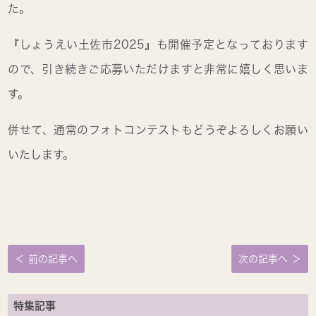
た。
『しょうえい土佐市2025』も開催予定となっております
ので、引き続きご応募いただけますと非常に嬉しく思いま
す。
併せて、通常のフォトコンテストもどうぞよろしくお願い
いたします。
＜ 前の記事へ
次の記事へ ＞
特集記事