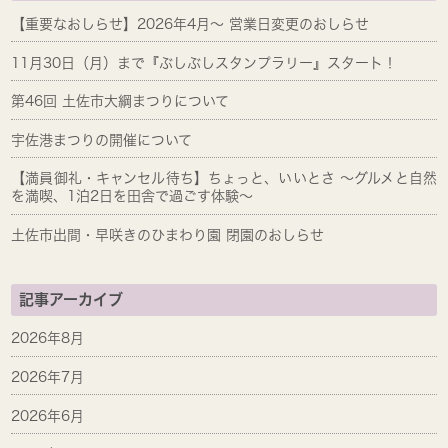
【重要なおしらせ】2026年4月～ 営業日変更のおしらせ
11月30日（月）まで『ぶしぶしスタンプラリー』スタート！
第46回 土佐市大綱まつりについて
宇佐港まつりの開催について
【満員御礼・キャンセル待ち】ちょっと、いいとさ ～グルメと自然
を満喫、1泊2日を田舎で過ごす体験～
土佐市出間・早咲きのひまわり園 閉園のおしらせ
記事アーカイブ
2026年8月
2026年7月
2026年6月