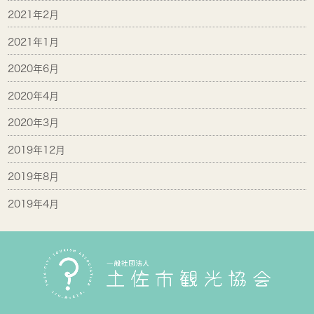
2021年2月
2021年1月
2020年6月
2020年4月
2020年3月
2019年12月
2019年8月
2019年4月