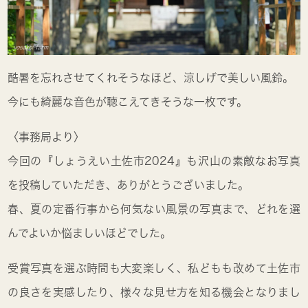
酷暑を忘れさせてくれそうなほど、涼しげで美しい風鈴。
今にも綺麗な音色が聴こえてきそうな一枚です。
〈事務局より〉
今回の『しょうえい土佐市2024』も沢山の素敵なお写真
を投稿していただき、ありがとうございました。
春、夏の定番行事から何気ない風景の写真まで、どれを選
んでよいか悩ましいほどでした。
受賞写真を選ぶ時間も大変楽しく、私どもも改めて土佐市
の良さを実感したり、様々な見せ方を知る機会となりまし