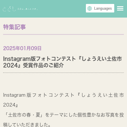
特集記事
2025年01月09日
Instagram版フォトコンテスト『しょうえい土佐市
2024』受賞作品のご紹介
Instagram版フォトコンテスト『しょうえい土佐市
2024』
「土佐市の春・夏」をテーマにした個性豊かなお写真を投
稿していただきました。