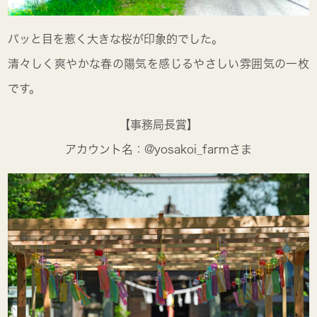
パッと目を惹く大きな桜が印象的でした。
清々しく爽やかな春の陽気を感じるやさしい雰囲気の一枚
です。
【事務局長賞】
アカウント名：@yosakoi_farmさま