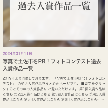
2024年01月11日
写真で土佐市をPR！フォトコンテスト過去
入賞作品一覧
2019年より開催しております、 「写真で土佐市をPR！フォトコン
テスト」 の過去入賞作品をまとめたページです。 ■青字をクリッ
クするとその年の入賞作品を ご覧いただけます。 第1回入賞作品は
こちら 第2回入賞作品はこちら 第3回入賞作品はこちら 第4回入賞
作品はこちら 第5回入賞作品はこちら 第6回入賞作品はこちら……