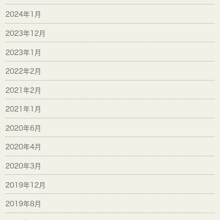
2024年1月
2023年12月
2023年1月
2022年2月
2021年2月
2021年1月
2020年6月
2020年4月
2020年3月
2019年12月
2019年8月