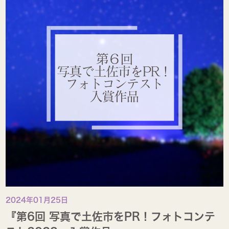
2024年01月25日
『第6回 写真で土佐市をPR！フォトコンテ