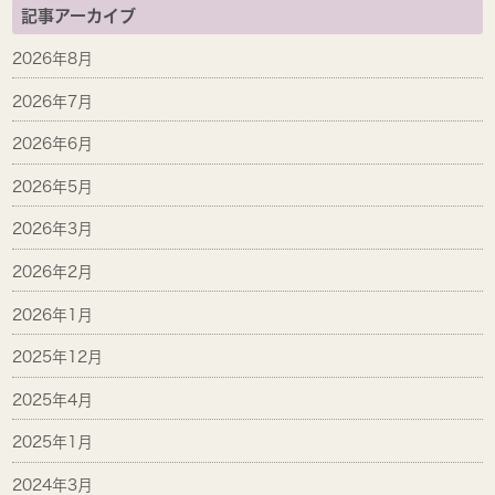
記事アーカイブ
2026年8月
2026年7月
2026年6月
2026年5月
2026年3月
2026年2月
2026年1月
2025年12月
2025年4月
2025年1月
2024年3月