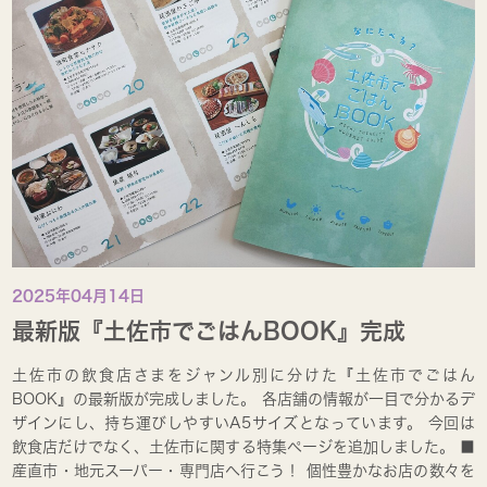
2025年04月14日
最新版『土佐市でごはんBOOK』完成
土佐市の飲食店さまをジャンル別に分けた『土佐市でごはん
BOOK』の最新版が完成しました。 各店舗の情報が一目で分かるデ
ザインにし、持ち運びしやすいA5サイズとなっています。 今回は
飲食店だけでなく、土佐市に関する特集ページを追加しました。 ■
産直市・地元スーパー・専門店へ行こう！ 個性豊かなお店の数々を