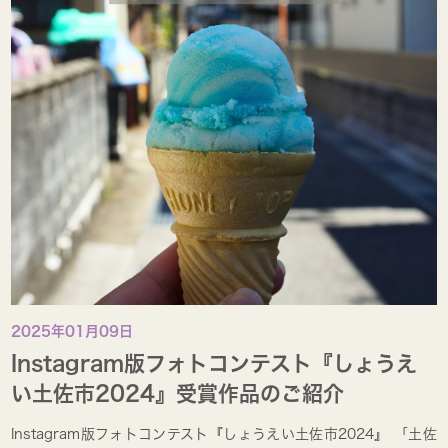
2025年01月09日
Instagram版フォトコンテスト『しょうえ
い土佐市2024』受賞作品のご紹介
Instagram版フォトコンテスト『しょうえい土佐市2024』 「土佐