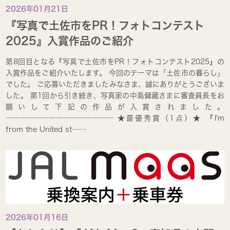
2026年01月21日
『写真で土佐市をPR！フォトコンテスト
2025』入賞作品のご紹介
第8回目となる『写真で土佐市をPR！フォトコンテスト2025』の
入賞作品をご紹介いたします。 今回のテーマは「土佐市の暮らし」
でした。 ご応募いただきましたみなさま、誠にありがとうございま
した。 第1回から引き続き、写真家の中島健藏さまに審査員長をお
願いして下記の作品が入賞されました。
――――――――――――――― ★最優秀賞（1点）★ 『I'm
from the United st……
2026年01月16日