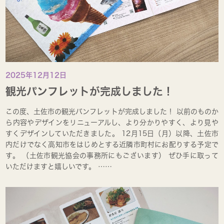
2025年12月12日
観光パンフレットが完成しました！
この度、土佐市の観光パンフレットが完成しました！ 以前のものか
ら内容やデザインをリニューアルし、より分かりやすく、より見や
すくデザインしていただきました。 12月15日（月）以降、土佐市
内だけでなく高知市をはじめとする近隣市町村にお配りする予定で
す。 （土佐市観光協会の事務所にもございます） ぜひ手に取って
いただけますと嬉しいです。 ……