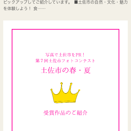
ピックアップしてご紹介しています。 ■土佐市の自然・文化・魅力
を体験しよう！ 食……